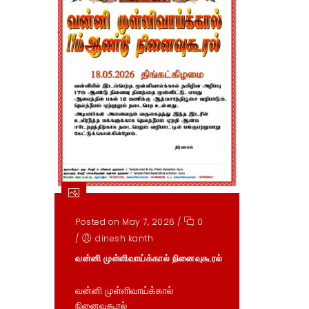
Posted on May 7, 2026
/
0
/
dinesh kanth
வன்னி முள்ளிவாய்க்கால் நினைவுகூரல்
வன்னி முள்ளிவாய்க்கால்
நினைவுகூரல்