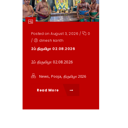
Posted on August 3, 2026
/
0
/
dinesh kanth
2ம் திருவிழா 02.08.2026
2ம் திருவிழா 02.08.2026
,
,
News
Pooja
திருவிழா 2026
Read More