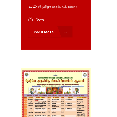
2026 திருவிழா பற்றிய விபரங்கள்
News
Read More