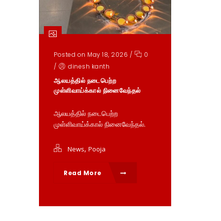
Posted on May 18, 2026
/
0
/
dinesh kanth
ஆலயத்தில் நடைபெற்ற
முள்ளிவாய்க்கால் நினைவேந்தல்
ஆலயத்தில் நடைபெற்ற
முள்ளிவாய்க்கால் நினைவேந்தல்.
,
News
Pooja
Read More