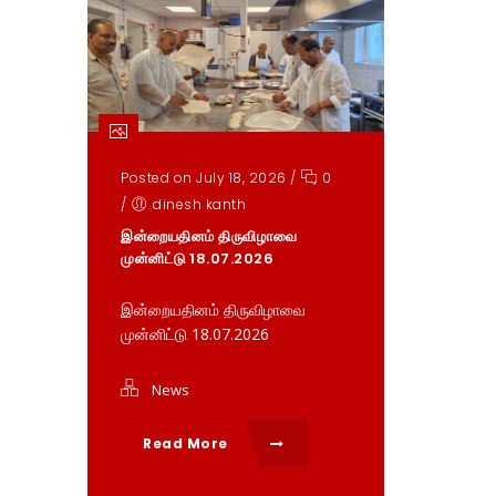
Posted on July 18, 2026
/
0
/
dinesh kanth
இன்றையதினம் திருவிழாவை
முன்னிட்டு 18.07.2026
இன்றையதினம் திருவிழாவை
முன்னிட்டு 18.07.2026
News
Read More