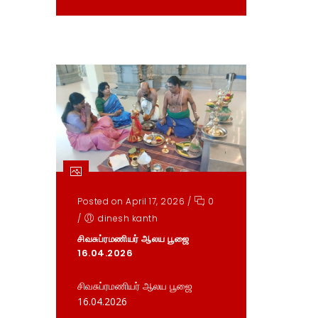
Posted on April 17, 2026
/
0
/
dinesh kanth
சிவசுப்ரமணியர் ஆலய பூஜை
16.04.2026
சிவசுப்ரமணியர் ஆலய பூஜை
16.04.2026