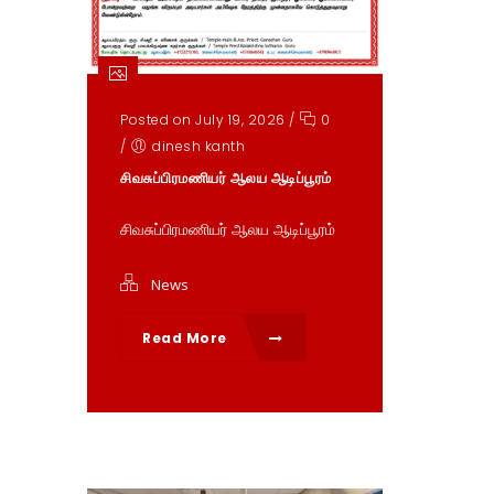
Posted on July 19, 2026
/
0
/
dinesh kanth
சிவசுப்பிரமணியர் ஆலய ஆடிப்பூரம்
சிவசுப்பிரமணியர் ஆலய ஆடிப்பூரம்
News
Read More