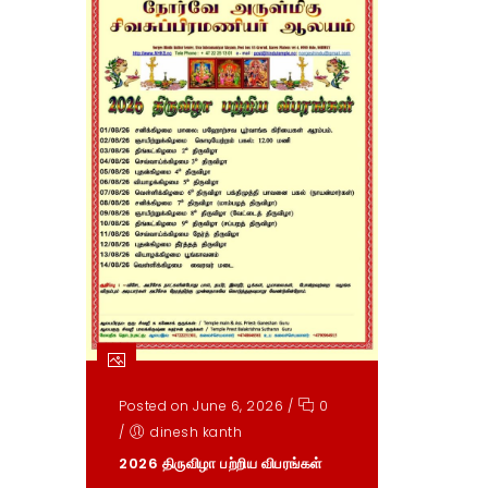
Posted on June 6, 2026
/
0
/
dinesh kanth
2026 திருவிழா பற்றிய விபரங்கள்