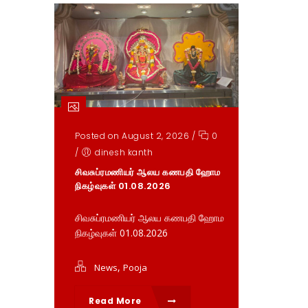
Posted on August 2, 2026
/
0
/
dinesh kanth
சிவசுப்ரமணியர் ஆலய கணபதி ஹோம
நிகழ்வுகள் 01.08.2026
சிவசுப்ரமணியர் ஆலய கணபதி ஹோம
நிகழ்வுகள் 01.08.2026
,
News
Pooja
Read More