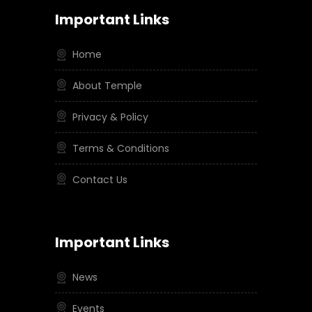
Important Links
Home
About Temple
Privacy & Policy
Terms & Conditions
Contact Us
Important Links
News
Events