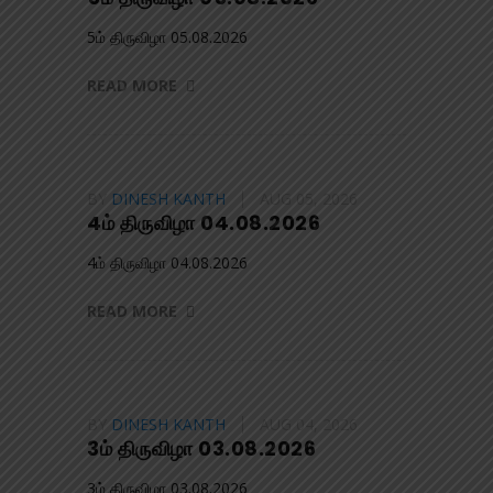
5ம் திருவிழா 05.08.2026
READ MORE
BY
DINESH KANTH
AUG 05, 2026
4ம் திருவிழா 04.08.2026
4ம் திருவிழா 04.08.2026
READ MORE
BY
DINESH KANTH
AUG 04, 2026
3ம் திருவிழா 03.08.2026
3ம் திருவிழா 03.08.2026