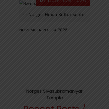
- - Norges Hindu Kultur senter
NOVEMBER POOJA 2026
Norges Sivasubramaniyar
Temple
Recent Posts /