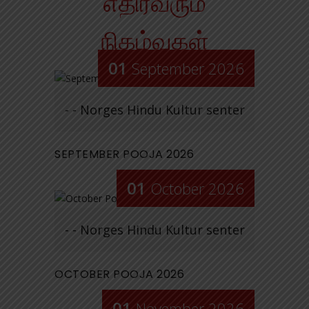
எதிர்வரும்
நிகழ்வுகள்
01
September 2026
- - Norges Hindu Kultur senter
SEPTEMBER POOJA 2026
01
October 2026
- - Norges Hindu Kultur senter
OCTOBER POOJA 2026
01
November 2026