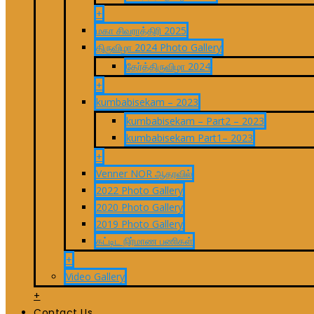
+
மகா சிவராத்திரி 2025
திருவிழா 2024 Photo Gallery
தேர்த்திருவிழா 2024
+
kumbabisekam – 2023
kumbabisekam – Part2 – 2023
kumbabisekam Part1– 2023
+
Venner NOR ஆதரவில்
2022 Photo Gallery
2020 Photo Gallery
2019 Photo Gallery
கட்டிட நிர்மாண பணிகள்
+
Video Gallery
+
Contact Us