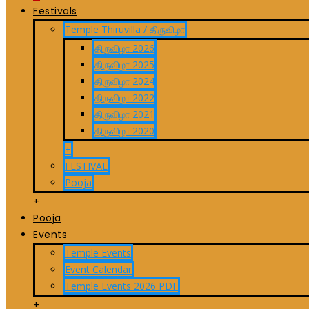
Festivals
Temple Thiruvilla / திருவிழா
திருவிழா 2026
திருவிழா 2025
திருவிழா 2024
திருவிழா 2022
திருவிழா 2021
திருவிழா 2020
+
FESTIVAL
Pooja
+
Pooja
Events
Temple Events
Event Calendar
Temple Events 2026 PDF
+