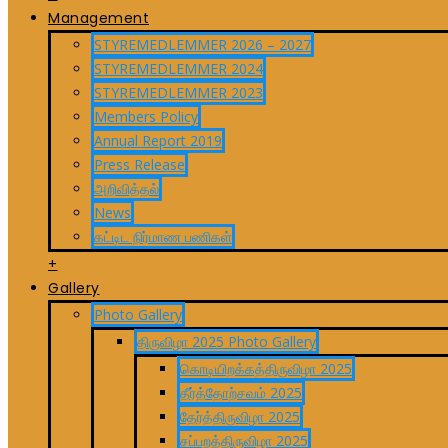
Management
STYREMEDLEMMER 2026 – 2027
STYREMEDLEMMER 2024
STYREMEDLEMMER 2023
Members Policy
Annual Report 2019
Press Release
அறிவித்தல்
News
கட்டிட நிர்மாண பணிகள்
+
Gallery
Photo Gallery
திருவிழா 2025 Photo Gallery
கொடியிறக்கத்திருவிழா 2025
தீர்த்தோற்சவம் 2025
தேர்த்திருவிழா 2025
சப்பறத்திருவிழா 2025