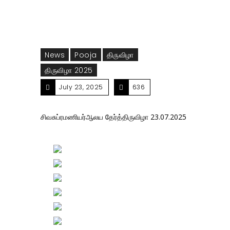
News
Pooja
திருவிழா
திருவிழா 2025
July 23, 2025
636
சிவசுப்ரமணியர்ஆலய தேர்த்திருவிழா 23.07.2025