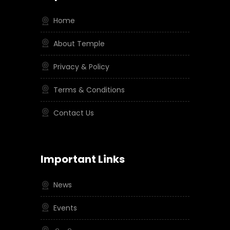
Home
About Temple
Privacy & Policy
Terms & Conditions
Contact Us
Important Links
News
Events