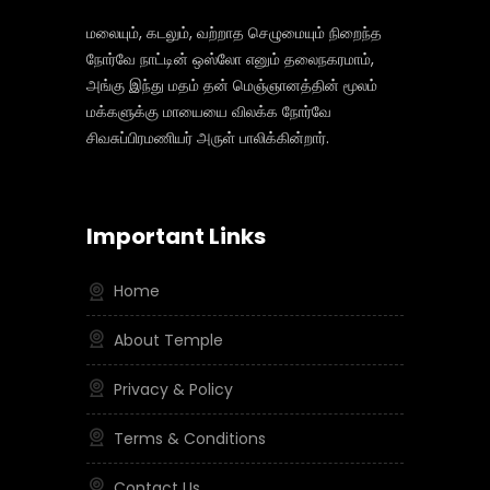
மலையும், கடலும், வற்றாத செழுமையும் நிறைந்த
நோர்வே நாட்டின் ஒஸ்லோ எனும் தலைநகரமாம்,
அங்கு இந்து மதம் தன் மெஞ்ஞானத்தின் மூலம்
மக்களுக்கு மாயையை விலக்க நோர்வே
சிவசுப்பிரமணியர் அருள் பாலிக்கின்றார்.
Important Links
Home
About Temple
Privacy & Policy
Terms & Conditions
Contact Us