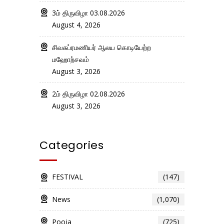
3ம் திருவிழா 03.08.2026
August 4, 2026
சிவசுப்ரமணியர் ஆலய கொடியேற்ற
மஹோற்சவம்
August 3, 2026
2ம் திருவிழா 02.08.2026
August 3, 2026
Categories
FESTIVAL
(147)
News
(1,070)
Pooja
(725)