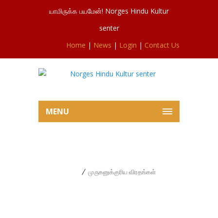
யாமிருக்க பயமேன்! Norges Hindu Kultur
senter
Home
|
News
|
Login
|
Contact Us
MENU
முருகனுக்குரிய விரதங்கள்
Home
முருகனுக்குரிய விரதங்கள்