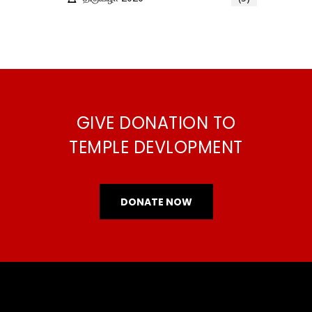
GIVE DONATION TO
TEMPLE DEVLOPMENT
DONATE NOW