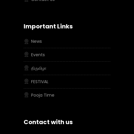
Important Links
News
Events
திருவிழா
FESTIVAL
Pooja Time
Contact with us