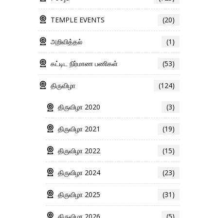
TEMPLE EVENTS
(20)
அறிவித்தல்
(1)
கட்டிட நிர்மாண பணிகள்
(53)
திருவிழா
(124)
திருவிழா 2020
(3)
திருவிழா 2021
(19)
திருவிழா 2022
(15)
திருவிழா 2024
(23)
திருவிழா 2025
(31)
திருவிழா 2026
(5)