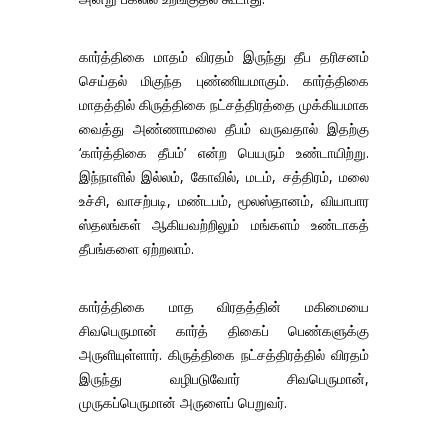
கார்த்திகை மாதம் விரதம் இருந்து தீப தரிசனம்
செய்தல் மிகுந்த புண்ணியமாகும். கார்த்திகை
மாதத்தில் கிருத்திகை நட்சத்திரத்தை முக்கியமாக
வைத்து அண்ணாமலை தீபம் வருவதால் இதற்கு
‘கார்த்திகை தீபம்’ என்ற பெயரும் உண்டாயிற்று.
இந்நாளில் இல்லம், கோவில், மடம், சத்திரம், மலை
உச்சி, வாசற்படி, மண்டபம், மூலஸ்தானம், வியாபார
ஸ்தலங்கள் ஆகியவற்றிலும் மங்களம் உண்டாகத்
தீபங்களை ஏற்றலாம்.
கார்த்திகை மாத விரதத்தின் மகிமையை
சிவபெருமான் கார்த் திகைப் பெண்களுக்கு
அருளியுள்ளார். கிருத்திகை நட்சத்திரத்தில் விரதம்
இருந்து வழிபடுவோர் சிவபெருமான்,
முருகப்பெருமான் அருளைப் பெறுவர்.