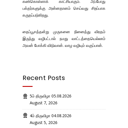
கண்கொள்ளாக் காட்சியாகும். அப்போது
பக்தர்களுக்கு அன்னதானம் செய்வது சிறப்பாக
கருதப்படுகிறது.
தைப்பூசத்தன்று முருகனை நினைத்து விரதம்
இருந்து வழிபட்டால் நமது வாட்டத்தையெல்லாம்
அவன் போக்கி விடுவான். வாழ வழியும் வகுப்பான்.
Recent Posts
5ம் திருவிழா 05.08.2026
August 7, 2026
4ம் திருவிழா 04.08.2026
August 5, 2026