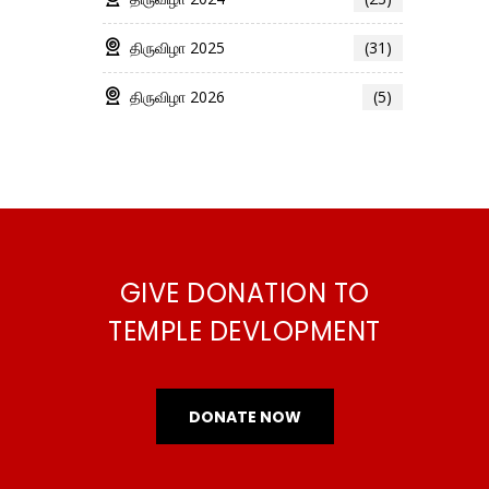
திருவிழா 2025
(31)
திருவிழா 2026
(5)
GIVE DONATION TO
TEMPLE DEVLOPMENT
DONATE NOW