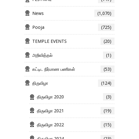
News
(1,070)
Pooja
(725)
TEMPLE EVENTS
(20)
அறிவித்தல்
(1)
கட்டிட நிர்மாண பணிகள்
(53)
திருவிழா
(124)
திருவிழா 2020
(3)
திருவிழா 2021
(19)
திருவிழா 2022
(15)
திருவிழா 2024
(23)