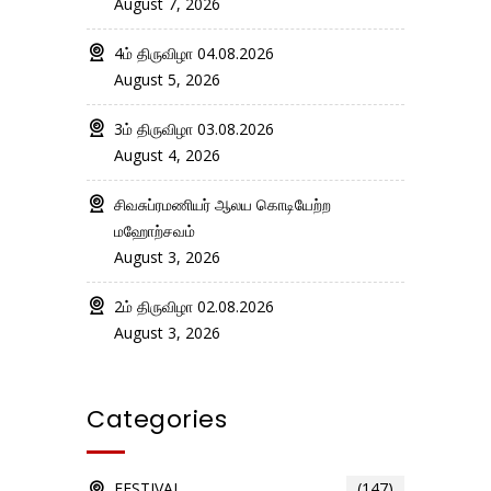
August 7, 2026
4ம் திருவிழா 04.08.2026
August 5, 2026
3ம் திருவிழா 03.08.2026
August 4, 2026
சிவசுப்ரமணியர் ஆலய கொடியேற்ற
மஹோற்சவம்
August 3, 2026
2ம் திருவிழா 02.08.2026
August 3, 2026
Categories
FESTIVAL
(147)