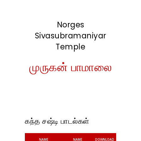
Norges
Sivasubramaniyar
Temple
முருகன் பாமாலை
கந்த சஷ்டி பாடல்கள்
NAME
NAME
DOWNLOAD