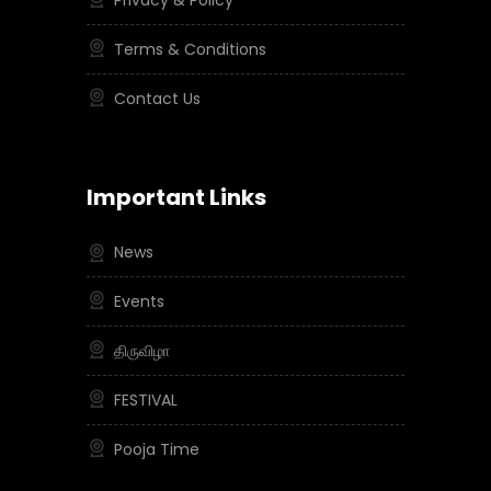
Terms & Conditions
Contact Us
Important Links
News
Events
திருவிழா
FESTIVAL
Pooja Time