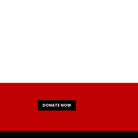
DONATE NOW