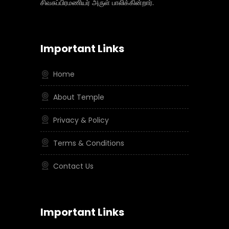
சிவசுப்பிரமணியர் அருள் பாலிக்கின்றார்.
Important Links
Home
About Temple
Privacy & Policy
Terms & Conditions
Contact Us
Important Links