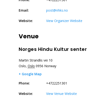
Email:
post@nhks.no
Website:
View Organizer Website
Venue
Norges Hindu Kultur senter
Martin Strandlis vei 10
Oslo
,
Oslo
0956
Norway
+ Google Map
Phone:
+4722251301
Website:
View Venue Website