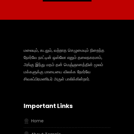
மலையும், கடலும், வற்றாத செழுமையும் நிறைந்த
நோர்வே நாட்டின் ஒஸ்லோ எனும் தலைநகரமாம்,
அங்கு இந்து மதம் தன் மெஞ்ஞானத்தின் மூலம்
மக்களுக்கு மாயையை விலக்க நோர்வே
சிவசுப்பிரமணியர் அருள் பாலிக்கின்றார்.
Important Links
Home