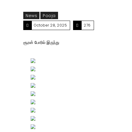
News
Pooja
October 28, 2025
276
சூரன் போரில் இருந்து