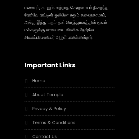
மலையும், கடலும், வற்றாத செழுமையும் நிறைந்த
நோர்வே நாட்டின் ஒஸ்லோ எனும் தலைநகரமாம்,
அங்கு இந்து மதம் தன் மெஞ்ஞானத்தின் மூலம்
மக்களுக்கு மாயையை விலக்க நோர்வே
சிவசுப்பிரமணியர் அருள் பாலிக்கின்றார்.
Important Links
Home
About Temple
Privacy & Policy
Terms & Conditions
Contact Us