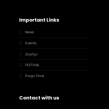
Important Links
News
Events
திருவிழா
FESTIVAL
Pooja Time
Contact with us