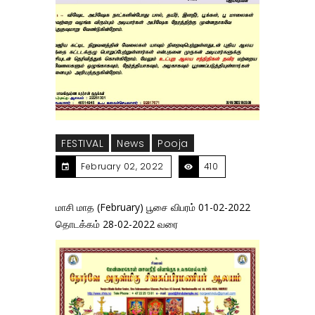
FESTIVAL
News
Pooja
February 02, 2022
410
மாசி மாத (February) பூசை விபரம் 01-02-2022
தொடக்கம் 28-02-2022 வரை