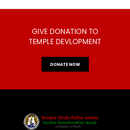
GIVE DONATION TO
TEMPLE DEVLOPMENT
DONATE NOW