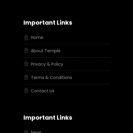
Important Links
Home
About Temple
Privacy & Policy
Terms & Conditions
Contact Us
Important Links
News