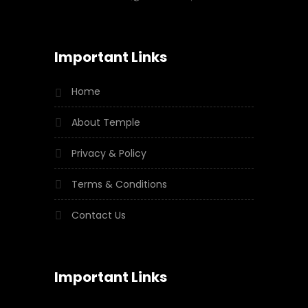
Important Links
Home
About Temple
Privacy & Policy
Terms & Conditions
Contact Us
Important Links