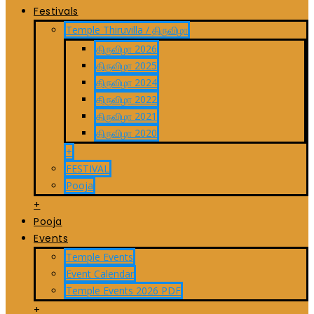
Festivals
Temple Thiruvilla / திருவிழா
திருவிழா 2026
திருவிழா 2025
திருவிழா 2024
திருவிழா 2022
திருவிழா 2021
திருவிழா 2020
+
FESTIVAL
Pooja
+
Pooja
Events
Temple Events
Event Calendar
Temple Events 2026 PDF
+