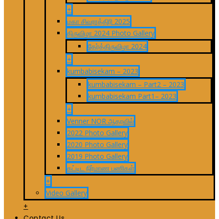
+
மகா சிவராத்திரி 2025
திருவிழா 2024 Photo Gallery
தேர்த்திருவிழா 2024
+
kumbabisekam – 2023
kumbabisekam – Part2 – 2023
kumbabisekam Part1– 2023
+
Venner NOR ஆதரவில்
2022 Photo Gallery
2020 Photo Gallery
2019 Photo Gallery
கட்டிட நிர்மாண பணிகள்
+
Video Gallery
+
Contact Us