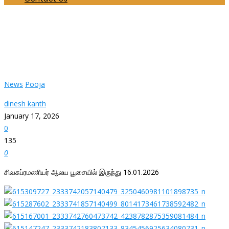
சிவசுப்ரமணியர் ஆலய பூசையில் இருந்து
16.01.2026
Home
News
சிவசுப்ரமணியர் ஆலய பூசையில் இருந்து 16.01.2026
News
Pooja
dinesh kanth
January 17, 2026
0
135
0
சிவசுப்ரமணியர் ஆலய பூசையில் இருந்து 16.01.2026