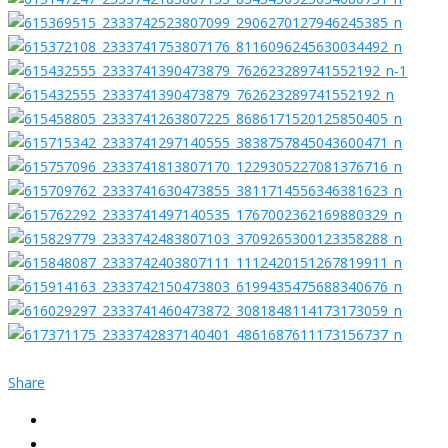
Share