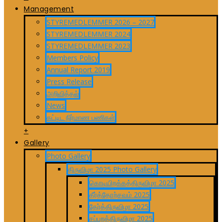
Management
STYREMEDLEMMER 2026 – 2027
STYREMEDLEMMER 2024
STYREMEDLEMMER 2023
Members Policy
Annual Report 2019
Press Release
அறிவித்தல்
News
கட்டிட நிர்மாண பணிகள்
+
Gallery
Photo Gallery
திருவிழா 2025 Photo Gallery
கொடியிறக்கத்திருவிழா 2025
தீர்த்தோற்சவம் 2025
தேர்த்திருவிழா 2025
சப்பறத்திருவிழா 2025