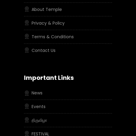
About Temple
Privacy & Policy
Terms & Conditions
Contact Us
Important Links
News
Events
திருவிழா
FESTIVAL