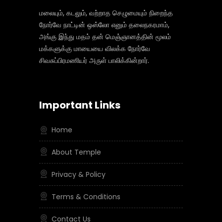
மலையும், கடலும், வற்றாத செழுமையும் நிறைந்த
நோர்வே நாட்டின் ஒஸ்லோ எனும் தலைநகரமாம்,
அங்கு இந்து மதம் தன் மெஞ்ஞானத்தின் மூலம்
மக்களுக்கு மாயையை விலக்க நோர்வே
சிவசுப்பிரமணியர் அருள் பாலிக்கின்றார்.
Important Links
Home
About Temple
Privacy & Policy
Terms & Conditions
Contact Us