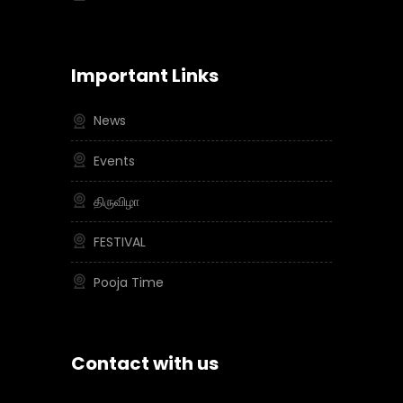
Important Links
News
Events
திருவிழா
FESTIVAL
Pooja Time
Contact with us