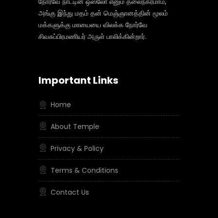
நோர்வே நாட்டின் ஒஸ்லோ எனும் தலைநகரமாம்,
அங்கு இந்து மதம் தன் மெஞ்ஞானத்தின் மூலம்
மக்களுக்கு மாயையை விலக்க நோர்வே
சிவசுப்பிரமணியர் அருள் பாலிக்கின்றார்.
Important Links
Home
About Temple
Privacy & Policy
Terms & Conditions
Contact Us