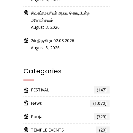
சிவசுப்ரமணியர் ஆலய கொடியேற்ற
மஹோற்சவம்
August 3, 2026
2ம் திருவிழா 02.08.2026
August 3, 2026
Categories
FESTIVAL
(147)
News
(1,070)
Pooja
(725)
TEMPLE EVENTS
(20)