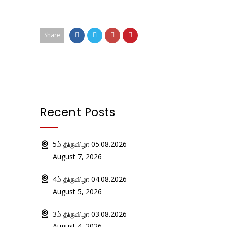
Share
Recent Posts
5ம் திருவிழா 05.08.2026
August 7, 2026
4ம் திருவிழா 04.08.2026
August 5, 2026
3ம் திருவிழா 03.08.2026
August 4, 2026