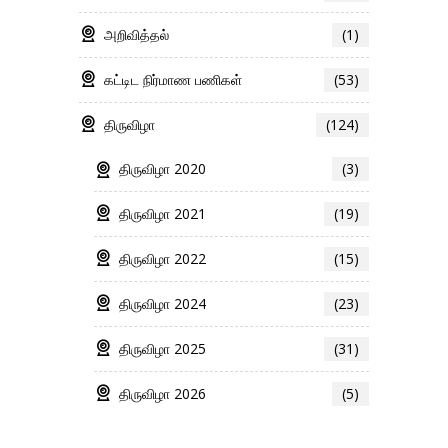
அறிவித்தல்
(1)
கட்டிட நிர்மாண பணிகள்
(53)
திருவிழா
(124)
திருவிழா 2020
(3)
திருவிழா 2021
(19)
திருவிழா 2022
(15)
திருவிழா 2024
(23)
திருவிழா 2025
(31)
திருவிழா 2026
(5)