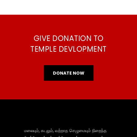
GIVE DONATION TO
TEMPLE DEVLOPMENT
DONATE NOW
மலையும், கடலும், வற்றாத செழுமையும் நிறைந்த