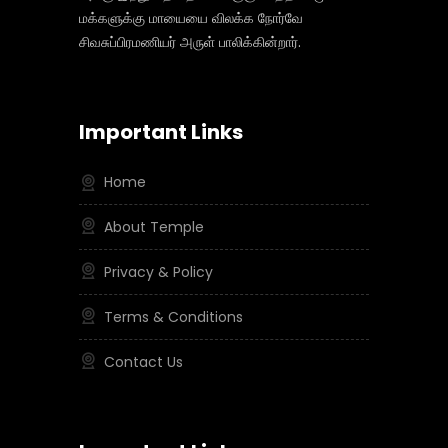
மக்களுக்கு மாயையை விலக்க நோர்வே
சிவசுப்பிரமணியர் அருள் பாலிக்கின்றார்.
Important Links
Home
About Temple
Privacy & Policy
Terms & Conditions
Contact Us