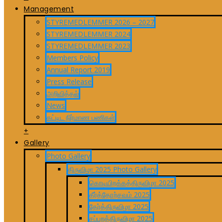
Management
STYREMEDLEMMER 2026 – 2027
STYREMEDLEMMER 2024
STYREMEDLEMMER 2023
Members Policy
Annual Report 2019
Press Release
அறிவித்தல்
News
கட்டிட நிர்மாண பணிகள்
+
Gallery
Photo Gallery
திருவிழா 2025 Photo Gallery
கொடியிறக்கத்திருவிழா 2025
தீர்த்தோற்சவம் 2025
தேர்த்திருவிழா 2025
சப்பறத்திருவிழா 2025