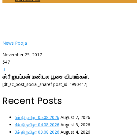
ஸ்ரீ ஐயப்பன் மண்டல பூசை
Home
News
ஸ்ரீ ஐயப்பன் மண்டல பூசை
News
Pooja
November 25, 2017
547
ஸ்ரீ ஐயப்பன் மண்டல பூசை விபரங்கள்.
[dt_sc_post_social_sharef post_id="9904" /]
Recent Posts
5ம் திருவிழா 05.08.2026
August 7, 2026
4ம் திருவிழா 04.08.2026
August 5, 2026
3ம் திருவிழா 03.08.2026
August 4, 2026