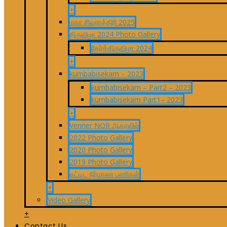
+
மகா சிவராத்திரி 2025
திருவிழா 2024 Photo Gallery
தேர்த்திருவிழா 2024
+
kumbabisekam – 2023
kumbabisekam – Part2 – 2023
kumbabisekam Part1– 2023
+
Venner NOR ஆதரவில்
2022 Photo Gallery
2020 Photo Gallery
2019 Photo Gallery
கட்டிட நிர்மாண பணிகள்
+
Video Gallery
+
Contact Us