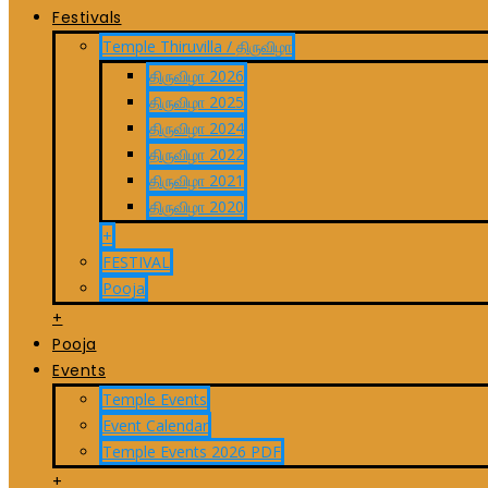
Festivals
Temple Thiruvilla / திருவிழா
திருவிழா 2026
திருவிழா 2025
திருவிழா 2024
திருவிழா 2022
திருவிழா 2021
திருவிழா 2020
+
FESTIVAL
Pooja
+
Pooja
Events
Temple Events
Event Calendar
Temple Events 2026 PDF
+