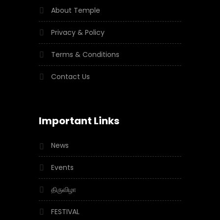
About Temple
Privacy & Policy
Terms & Conditions
Contact Us
Important Links
News
Events
திருவிழா
FESTIVAL