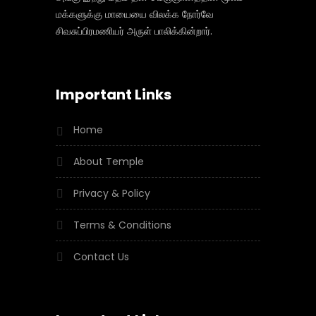
மக்களுக்கு மாயையை விலக்க நோர்வே
சிவசுப்பிரமணியர் அருள் பாலிக்கின்றார்.
Important Links
Home
About Temple
Privacy & Policy
Terms & Conditions
Contact Us