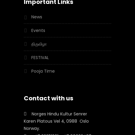
Important Links
News
Events
திருவிழா
FESTIVAL
Pooja Time
Contact with us
Norges Hindu Kultur Senrer
Karen Platous Vel 4, 0988 Oslo
Norway.