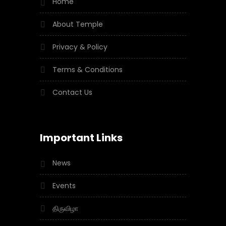
Home
About Temple
Privacy & Policy
Terms & Conditions
Contact Us
Important Links
News
Events
திருவிழா