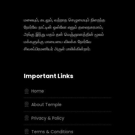
மலையும், கடலும், வற்றாத செழுமையும் நிறைந்த
நோர்வே நாட்டின் ஒஸ்லோ எனும் தலைநகரமாம்,
அங்கு இந்து மதம் தன் மெஞ்ஞானத்தின் மூலம்
மக்களுக்கு மாயையை விலக்க நோர்வே
சிவசுப்பிரமணியர் அருள் பாலிக்கின்றார்.
Important Links
Home
About Temple
Privacy & Policy
Terms & Conditions