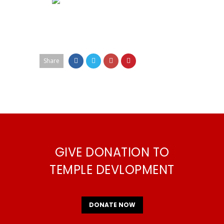
Share
GIVE DONATION TO
TEMPLE DEVLOPMENT
DONATE NOW