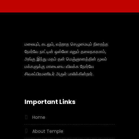
மலையும், கடலும், வற்றாத செழுமையும் நிறைந்த
நோர்வே நாட்டின் ஒஸ்லோ எனும் தலைநகரமாம்,
அங்கு இந்து மதம் தன் மெஞ்ஞானத்தின் மூலம்
மக்களுக்கு மாயையை விலக்க நோர்வே
சிவசுப்பிரமணியர் அருள் பாலிக்கின்றார்.
Important Links
Home
About Temple