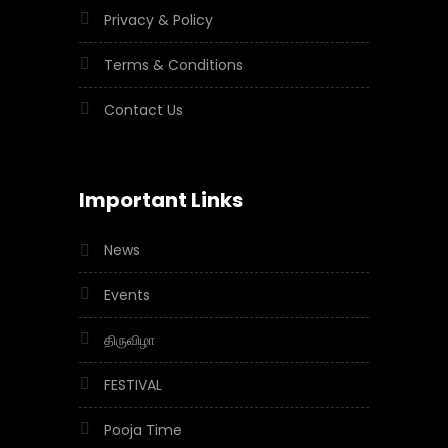
Privacy & Policy
Terms & Conditions
Contact Us
Important Links
News
Events
திருவிழா
FESTIVAL
Pooja Time