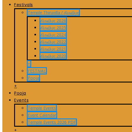
Festivals
Temple Thiruvilla / திருவிழா
திருவிழா 2026
திருவிழா 2025
திருவிழா 2024
திருவிழா 2022
திருவிழா 2021
திருவிழா 2020
+
FESTIVAL
Pooja
+
Pooja
Events
Temple Events
Event Calendar
Temple Events 2026 PDF
+