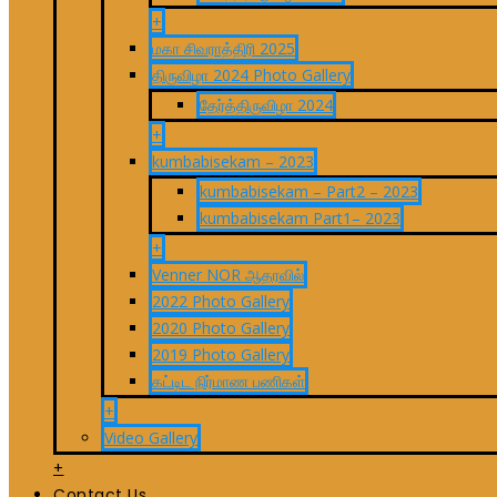
+
மகா சிவராத்திரி 2025
திருவிழா 2024 Photo Gallery
தேர்த்திருவிழா 2024
+
kumbabisekam – 2023
kumbabisekam – Part2 – 2023
kumbabisekam Part1– 2023
+
Venner NOR ஆதரவில்
2022 Photo Gallery
2020 Photo Gallery
2019 Photo Gallery
கட்டிட நிர்மாண பணிகள்
+
Video Gallery
+
Contact Us