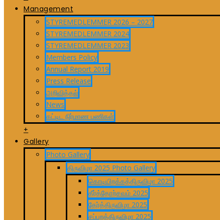
Management
STYREMEDLEMMER 2026 – 2027
STYREMEDLEMMER 2024
STYREMEDLEMMER 2023
Members Policy
Annual Report 2019
Press Release
அறிவித்தல்
News
கட்டிட நிர்மாண பணிகள்
+
Gallery
Photo Gallery
திருவிழா 2025 Photo Gallery
கொடியிறக்கத்திருவிழா 2025
தீர்த்தோற்சவம் 2025
தேர்த்திருவிழா 2025
சப்பறத்திருவிழா 2025