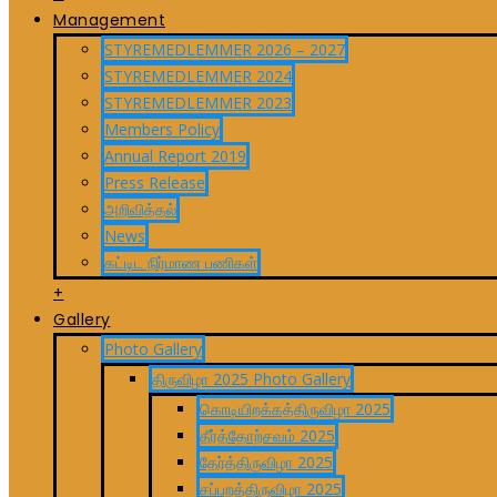
Management
STYREMEDLEMMER 2026 – 2027
STYREMEDLEMMER 2024
STYREMEDLEMMER 2023
Members Policy
Annual Report 2019
Press Release
அறிவித்தல்
News
கட்டிட நிர்மாண பணிகள்
+
Gallery
Photo Gallery
திருவிழா 2025 Photo Gallery
கொடியிறக்கத்திருவிழா 2025
தீர்த்தோற்சவம் 2025
தேர்த்திருவிழா 2025
சப்பறத்திருவிழா 2025