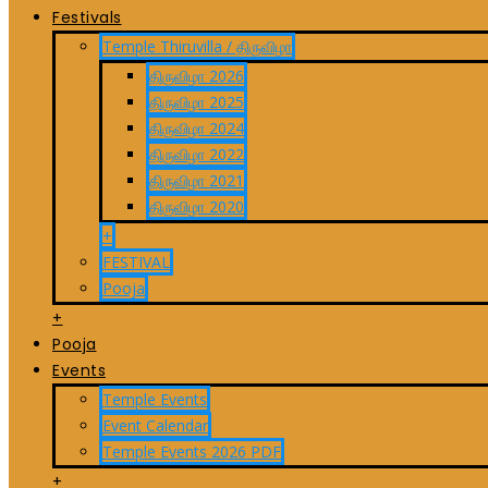
Festivals
Temple Thiruvilla / திருவிழா
திருவிழா 2026
திருவிழா 2025
திருவிழா 2024
திருவிழா 2022
திருவிழா 2021
திருவிழா 2020
+
FESTIVAL
Pooja
+
Pooja
Events
Temple Events
Event Calendar
Temple Events 2026 PDF
+