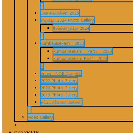
+
மகா சிவராத்திரி 2025
திருவிழா 2024 Photo Gallery
தேர்த்திருவிழா 2024
+
kumbabisekam – 2023
kumbabisekam – Part2 – 2023
kumbabisekam Part1– 2023
+
Venner NOR ஆதரவில்
2022 Photo Gallery
2020 Photo Gallery
2019 Photo Gallery
கட்டிட நிர்மாண பணிகள்
+
Video Gallery
+
Contact Us