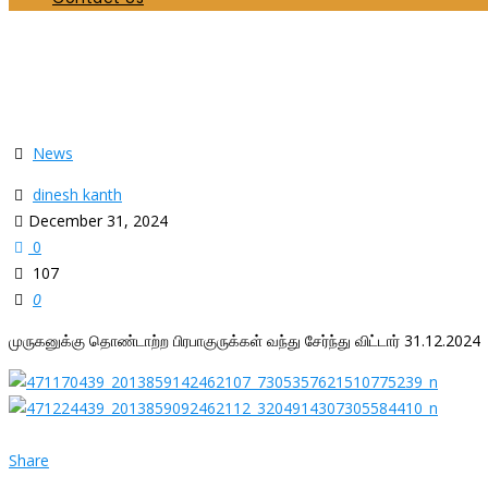
முருகனுக்கு தொண்டாற்ற பிரபாகுருக்கள் வந்து சேர்ந்
Home
News
முருகனுக்கு தொண்டாற்ற பிரபாகுருக்கள் வந்து சேர்ந்து விட்டார் 31.12
News
dinesh kanth
December 31, 2024
0
107
0
முருகனுக்கு தொண்டாற்ற பிரபாகுருக்கள் வந்து சேர்ந்து விட்டார் 31.12.2024
Share