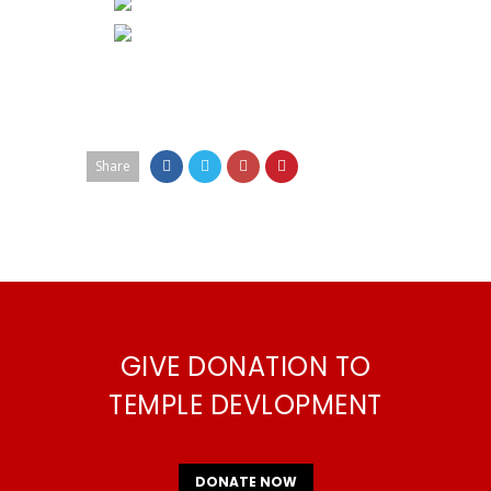
Share
GIVE DONATION TO
TEMPLE DEVLOPMENT
DONATE NOW