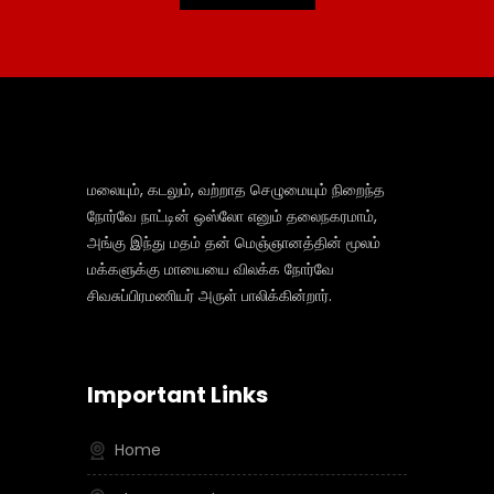
மலையும், கடலும், வற்றாத செழுமையும் நிறைந்த
நோர்வே நாட்டின் ஒஸ்லோ எனும் தலைநகரமாம்,
அங்கு இந்து மதம் தன் மெஞ்ஞானத்தின் மூலம்
மக்களுக்கு மாயையை விலக்க நோர்வே
சிவசுப்பிரமணியர் அருள் பாலிக்கின்றார்.
Important Links
Home