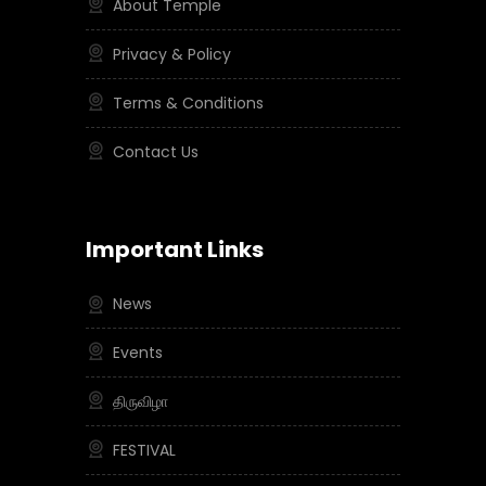
About Temple
Privacy & Policy
Terms & Conditions
Contact Us
Important Links
News
Events
திருவிழா
FESTIVAL