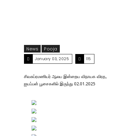
02.01.2025
News
Pooja
January 03, 2025
115
சிவசுப்ரமணியர் ஆலய இன்றைய விநாயக விரத,
ஐயப்பன் பூசைகளில் இருந்து 02.01.2025