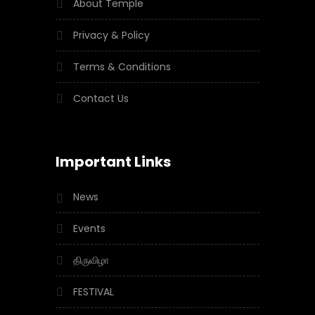
About Temple
Privacy & Policy
Terms & Conditions
Contact Us
Important Links
News
Events
திருவிழா
FESTIVAL