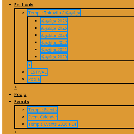
Festivals
Temple Thiruvilla / திருவிழா
திருவிழா 2026
திருவிழா 2025
திருவிழா 2024
திருவிழா 2022
திருவிழா 2021
திருவிழா 2020
+
FESTIVAL
Pooja
+
Pooja
Events
Temple Events
Event Calendar
Temple Events 2026 PDF
+