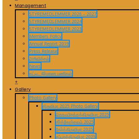
Management
STYREMEDLEMMER 2026 – 2027
STYREMEDLEMMER 2024
STYREMEDLEMMER 2023
Members Policy
Annual Report 2019
Press Release
அறிவித்தல்
News
கட்டிட நிர்மாண பணிகள்
+
Gallery
Photo Gallery
திருவிழா 2025 Photo Gallery
கொடியிறக்கத்திருவிழா 2025
தீர்த்தோற்சவம் 2025
தேர்த்திருவிழா 2025
சப்பறத்திருவிழா 2025