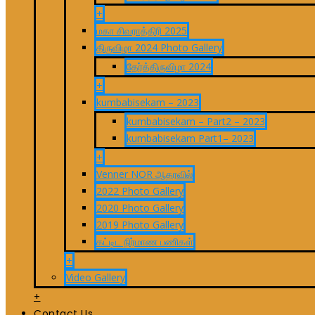
+
மகா சிவராத்திரி 2025
திருவிழா 2024 Photo Gallery
தேர்த்திருவிழா 2024
+
kumbabisekam – 2023
kumbabisekam – Part2 – 2023
kumbabisekam Part1– 2023
+
Venner NOR ஆதரவில்
2022 Photo Gallery
2020 Photo Gallery
2019 Photo Gallery
கட்டிட நிர்மாண பணிகள்
+
Video Gallery
+
Contact Us