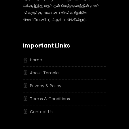
அங்கு இந்து மதம் தன் மெஞ்ஞானத்தின் மூலம்
மக்களுக்கு மாயையை விலக்க நோர்வே
சிவசுப்பிரமணியர் அருள் பாலிக்கின்றார்.
Important Links
Home
About Temple
Privacy & Policy
Terms & Conditions
Contact Us