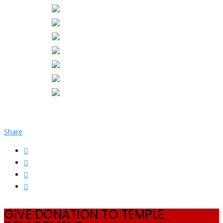
Share
GIVE DONATION TO TEMPLE