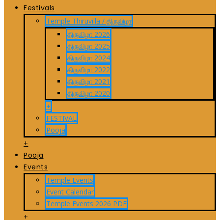
Festivals
Temple Thiruvilla / திருவிழா
திருவிழா 2026
திருவிழா 2025
திருவிழா 2024
திருவிழா 2022
திருவிழா 2021
திருவிழா 2020
+
FESTIVAL
Pooja
+
Pooja
Events
Temple Events
Event Calendar
Temple Events 2026 PDF
+