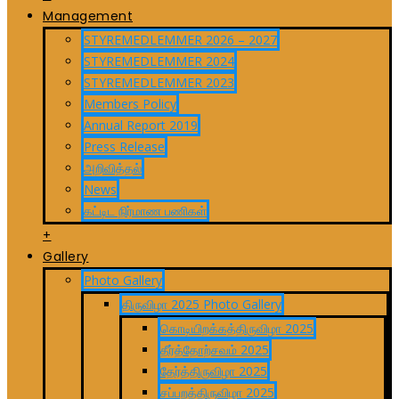
Management
STYREMEDLEMMER 2026 – 2027
STYREMEDLEMMER 2024
STYREMEDLEMMER 2023
Members Policy
Annual Report 2019
Press Release
அறிவித்தல்
News
கட்டிட நிர்மாண பணிகள்
+
Gallery
Photo Gallery
திருவிழா 2025 Photo Gallery
கொடியிறக்கத்திருவிழா 2025
தீர்த்தோற்சவம் 2025
தேர்த்திருவிழா 2025
சப்பறத்திருவிழா 2025