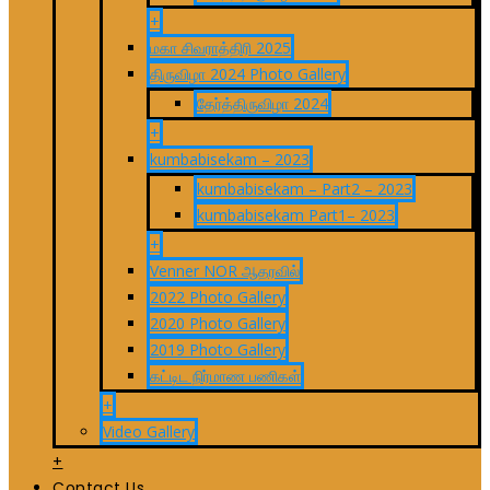
+
மகா சிவராத்திரி 2025
திருவிழா 2024 Photo Gallery
தேர்த்திருவிழா 2024
+
kumbabisekam – 2023
kumbabisekam – Part2 – 2023
kumbabisekam Part1– 2023
+
Venner NOR ஆதரவில்
2022 Photo Gallery
2020 Photo Gallery
2019 Photo Gallery
கட்டிட நிர்மாண பணிகள்
+
Video Gallery
+
Contact Us