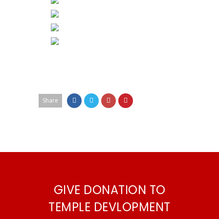
Share
GIVE DONATION TO
TEMPLE DEVLOPMENT