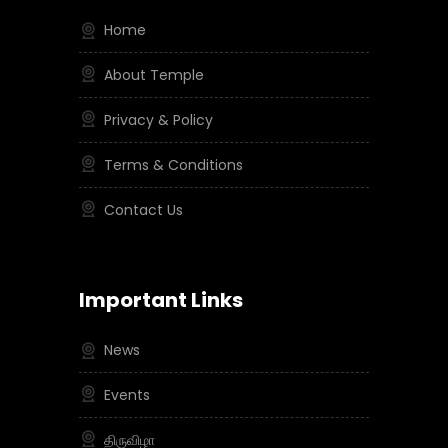
Home
About Temple
Privacy & Policy
Terms & Conditions
Contact Us
Important Links
News
Events
திருவிழா