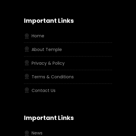
Important Links
Home
About Temple
Privacy & Policy
Terms & Conditions
Contact Us
Important Links
News