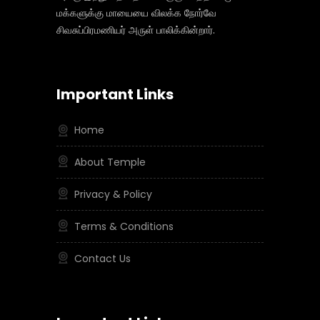
மக்களுக்கு மாயையை விலக்க நோர்வே
சிவசுப்பிரமணியர் அருள் பாலிக்கின்றார்.
Important Links
Home
About Temple
Privacy & Policy
Terms & Conditions
Contact Us