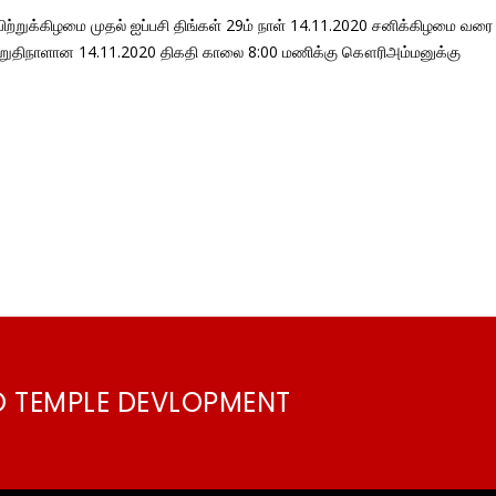
0 ஞாயிற்றுக்கிழமை முதல் ஐப்பசி திங்கள் 29ம் நாள் 14.11.2020 சனிக்கிழமை
றுதிநாளான 14.11.2020 திகதி காலை 8:00 மணிக்கு கௌரிஅம்மனுக்கு
O TEMPLE DEVLOPMENT