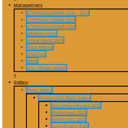
Management
STYREMEDLEMMER 2026 – 2027
STYREMEDLEMMER 2024
STYREMEDLEMMER 2023
Members Policy
Annual Report 2019
Press Release
அறிவித்தல்
News
கட்டிட நிர்மாண பணிகள்
+
Gallery
Photo Gallery
திருவிழா 2025 Photo Gallery
கொடியிறக்கத்திருவிழா 2025
தீர்த்தோற்சவம் 2025
தேர்த்திருவிழா 2025
சப்பறத்திருவிழா 2025