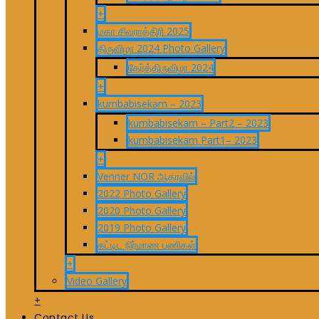
+
மகா சிவராத்திரி 2025
திருவிழா 2024 Photo Gallery
தேர்த்திருவிழா 2024
+
kumbabisekam – 2023
kumbabisekam – Part2 – 2023
kumbabisekam Part1– 2023
+
Venner NOR ஆதரவில்
2022 Photo Gallery
2020 Photo Gallery
2019 Photo Gallery
கட்டிட நிர்மாண பணிகள்
+
Video Gallery
+
Contact Us