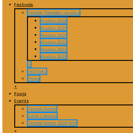
Festivals
Temple Thiruvilla / திருவிழா
திருவிழா 2026
திருவிழா 2025
திருவிழா 2024
திருவிழா 2022
திருவிழா 2021
திருவிழா 2020
+
FESTIVAL
Pooja
+
Pooja
Events
Temple Events
Event Calendar
Temple Events 2026 PDF
+