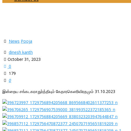
இன்றைய சங்கடகரசதுர்த்தியும் கேதாரகெளரிவிரதமு
Home
News
இன்றைய சங்கடகரசதுர்த்தியும் கேதாரகெளரிவிரதமும் 31.10.2023
News
Pooja
dinesh kanth
October 31, 2023
0
179
0
இன்றைய சங்கடகரசதுர்த்தியும் கேதாரகெளரிவிரதமும் 31.10.2023