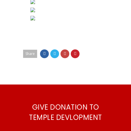
Share
GIVE DONATION TO
TEMPLE DEVLOPMENT