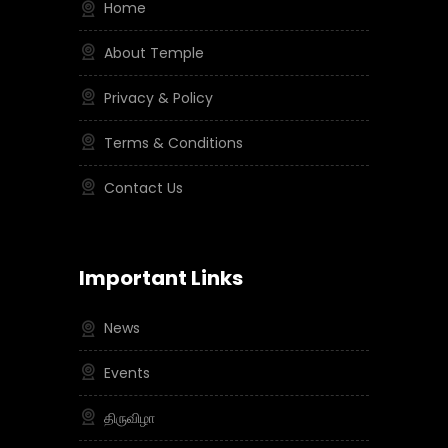
Home
About Temple
Privacy & Policy
Terms & Conditions
Contact Us
Important Links
News
Events
திருவிழா