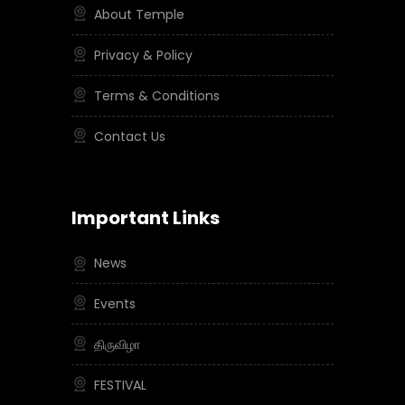
About Temple
Privacy & Policy
Terms & Conditions
Contact Us
Important Links
News
Events
திருவிழா
FESTIVAL