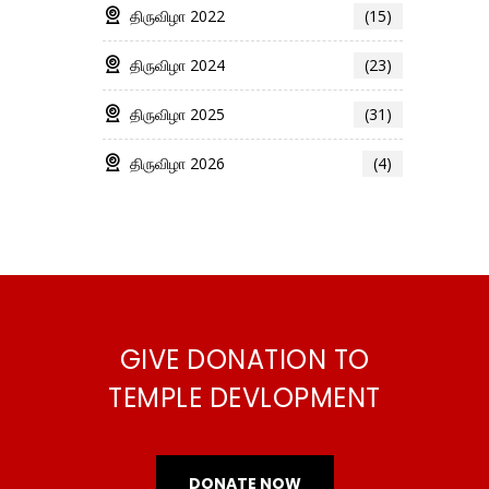
திருவிழா 2022
(15)
திருவிழா 2024
(23)
திருவிழா 2025
(31)
திருவிழா 2026
(4)
GIVE DONATION TO
TEMPLE DEVLOPMENT
DONATE NOW