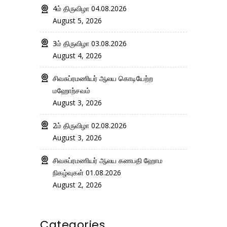
4ம் திருவிழா 04.08.2026
August 5, 2026
3ம் திருவிழா 03.08.2026
August 4, 2026
சிவசுப்ரமணியர் ஆலய கொடியேற்ற
மஹோற்சவம்
August 3, 2026
2ம் திருவிழா 02.08.2026
August 3, 2026
சிவசுப்ரமணியர் ஆலய கணபதி ஹோம
நிகழ்வுகள் 01.08.2026
August 2, 2026
Categories