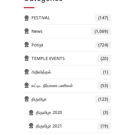
FESTIVAL
(147)
News
(1,069)
Pooja
(724)
TEMPLE EVENTS
(20)
அறிவித்தல்
(1)
கட்டிட நிர்மாண பணிகள்
(53)
திருவிழா
(123)
திருவிழா 2020
(3)
திருவிழா 2021
(19)