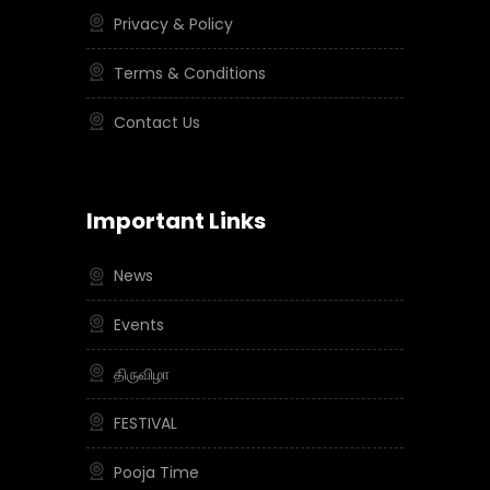
Privacy & Policy
Terms & Conditions
Contact Us
Important Links
News
Events
திருவிழா
FESTIVAL
Pooja Time