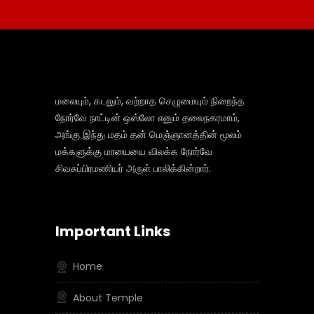
மலையும், கடலும், வற்றாத செழுமையும் நிறைந்த
நோர்வே நாட்டின் ஒஸ்லோ எனும் தலைநகரமாம்,
அங்கு இந்து மதம் தன் மெஞ்ஞானத்தின் மூலம்
மக்களுக்கு மாயையை விலக்க நோர்வே
சிவசுப்பிரமணியர் அருள் பாலிக்கின்றார்.
Important Links
Home
About Temple