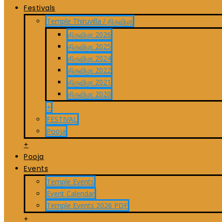
Festivals
Temple Thiruvilla / திருவிழா
திருவிழா 2026
திருவிழா 2025
திருவிழா 2024
திருவிழா 2022
திருவிழா 2021
திருவிழா 2020
+
FESTIVAL
Pooja
+
Pooja
Events
Temple Events
Event Calendar
Temple Events 2026 PDF
+