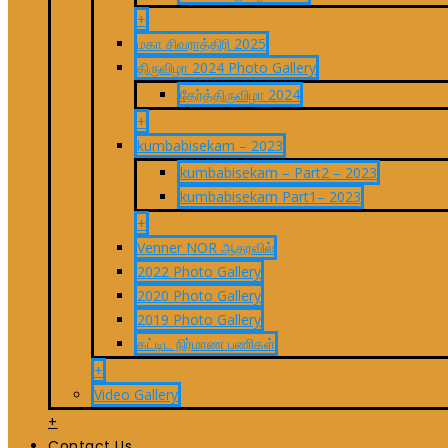
+
மகா சிவராத்திரி 2025
திருவிழா 2024 Photo Gallery
தேர்த்திருவிழா 2024
+
kumbabisekam – 2023
kumbabisekam – Part2 – 2023
kumbabisekam Part1– 2023
+
Venner NOR ஆதரவில்
2022 Photo Gallery
2020 Photo Gallery
2019 Photo Gallery
கட்டிட நிர்மாண பணிகள்
+
Video Gallery
+
Contact Us