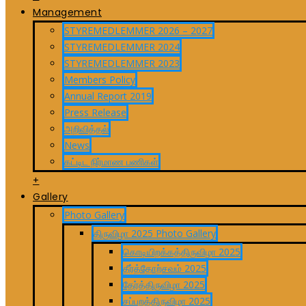
Management
STYREMEDLEMMER 2026 – 2027
STYREMEDLEMMER 2024
STYREMEDLEMMER 2023
Members Policy
Annual Report 2019
Press Release
அறிவித்தல்
News
கட்டிட நிர்மாண பணிகள்
+
Gallery
Photo Gallery
திருவிழா 2025 Photo Gallery
கொடியிறக்கத்திருவிழா 2025
தீர்த்தோற்சவம் 2025
தேர்த்திருவிழா 2025
சப்பறத்திருவிழா 2025