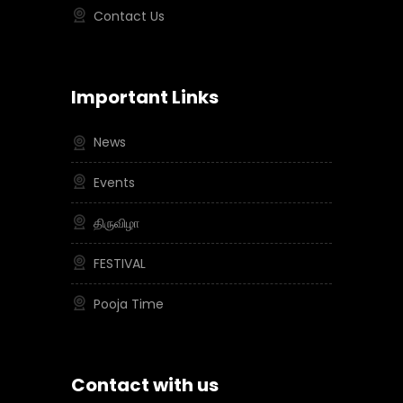
Contact Us
Important Links
News
Events
திருவிழா
FESTIVAL
Pooja Time
Contact with us