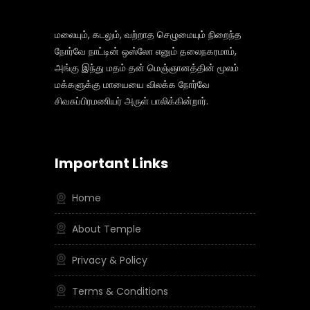
மலையும், கடலும், வற்றாத செழுமையும் நிறைந்த
நோர்வே நாட்டின் ஒஸ்லோ எனும் தலைநகரமாம்,
அங்கு இந்து மதம் தன் மெஞ்ஞானத்தின் மூலம்
மக்களுக்கு மாயையை விலக்க நோர்வே
சிவசுப்பிரமணியர் அருள் பாலிக்கின்றார்.
Important Links
Home
About Temple
Privacy & Policy
Terms & Conditions