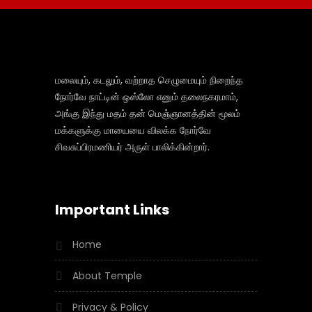
மலையும், கடலும், வற்றாத செழுமையும் நிறைந்த
நோர்வே நாட்டின் ஒஸ்லோ எனும் தலைநகரமாம்,
அங்கு இந்து மதம் தன் மெஞ்ஞானத்தின் மூலம்
மக்களுக்கு மாயையை விலக்க நோர்வே
சிவசுப்பிரமணியர் அருள் பாலிக்கின்றார்.
Important Links
Home
About Temple
Privacy & Policy