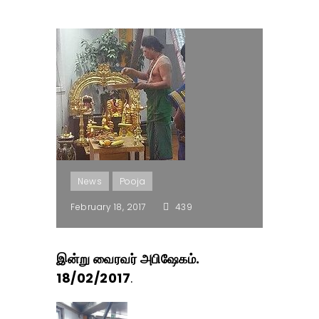
News
Pooja
February 18, 2017
439
இன்று வைரவர் அபிஷேகம்.
18/02/2017
.