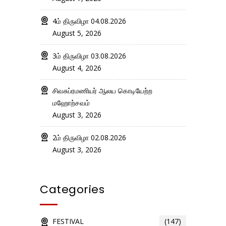
4ம் திருவிழா 04.08.2026
August 5, 2026
3ம் திருவிழா 03.08.2026
August 4, 2026
சிவசுப்ரமணியர் ஆலய கொடியேற்ற
மஹோற்சவம்
August 3, 2026
2ம் திருவிழா 02.08.2026
August 3, 2026
Categories
FESTIVAL
(147)