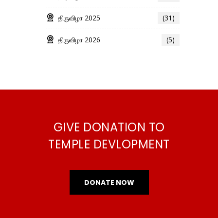
திருவிழா 2025
(31)
திருவிழா 2026
(5)
GIVE DONATION TO
TEMPLE DEVLOPMENT
DONATE NOW