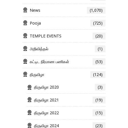
News
(1,070)
Pooja
(725)
TEMPLE EVENTS
(20)
அறிவித்தல்
(1)
கட்டிட நிர்மாண பணிகள்
(53)
திருவிழா
(124)
திருவிழா 2020
(3)
திருவிழா 2021
(19)
திருவிழா 2022
(15)
திருவிழா 2024
(23)