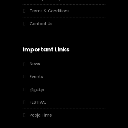
Terms & Conditions
Contact Us
Important Links
News
Events
திருவிழா
FESTIVAL
Pooja Time