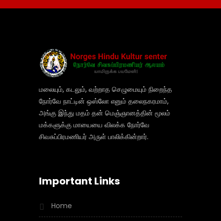
மலையும், கடலும், வற்றாத செழுமையும் நிறைந்த
நோர்வே நாட்டின் ஒஸ்லோ எனும் தலைநகரமாம்,
அங்கு இந்து மதம் தன் மெஞ்ஞானத்தின் மூலம்
மக்களுக்கு மாயையை விலக்க நோர்வே
சிவசுப்பிரமணியர் அருள் பாலிக்கின்றார்.
Important Links
Home