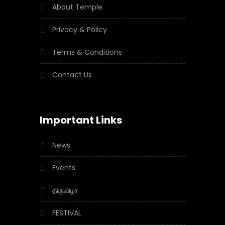
About Temple
Privacy & Policy
Terms & Conditions
Contact Us
Important Links
News
Events
திருவிழா
FESTIVAL