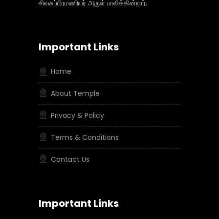
சிவசுப்பிரமணியர் அருள் பாலிக்கின்றார்.
Important Links
Home
About Temple
Privacy & Policy
Terms & Conditions
Contact Us
Important Links