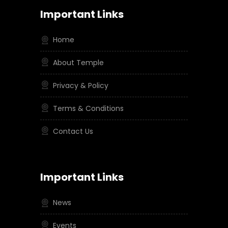
Important Links
Home
About Temple
Privacy & Policy
Terms & Conditions
Contact Us
Important Links
News
Events