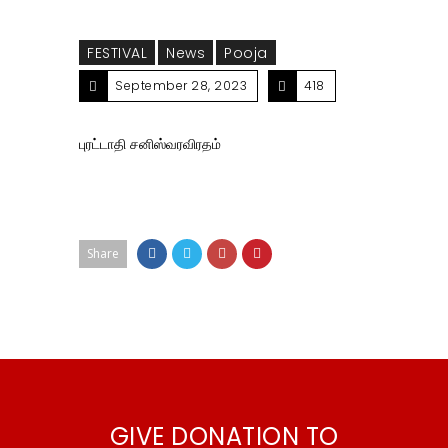
FESTIVAL
News
Pooja
September 28, 2023
418
புரட்டாதி சனிஸ்வரவிரதம்
Share
GIVE DONATION TO