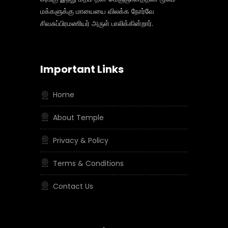
மக்களுக்கு மாயையை விலக்க நோர்வே
சிவசுப்பிரமணியர் அருள் பாலிக்கின்றார்.
Important Links
Home
About Temple
Privacy & Policy
Terms & Conditions
Contact Us