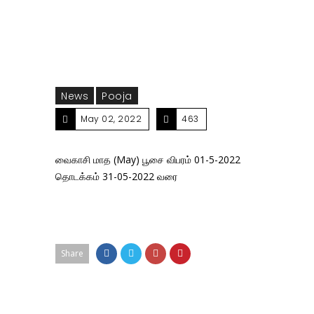
News
Pooja
May 02, 2022
463
வைகாசி மாத (May) பூசை விபரம் 01-5-2022
தொடக்கம் 31-05-2022 வரை
Share