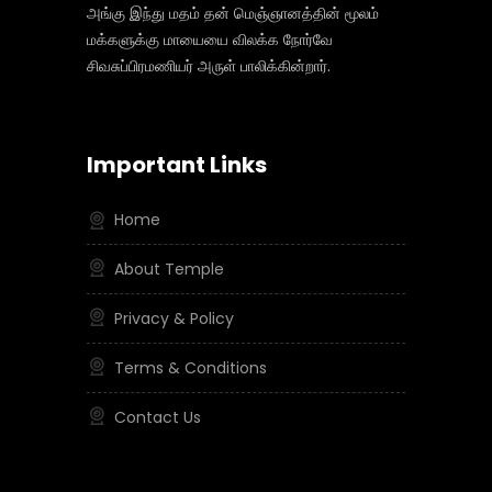
அங்கு இந்து மதம் தன் மெஞ்ஞானத்தின் மூலம்
மக்களுக்கு மாயையை விலக்க நோர்வே
சிவசுப்பிரமணியர் அருள் பாலிக்கின்றார்.
Important Links
Home
About Temple
Privacy & Policy
Terms & Conditions
Contact Us