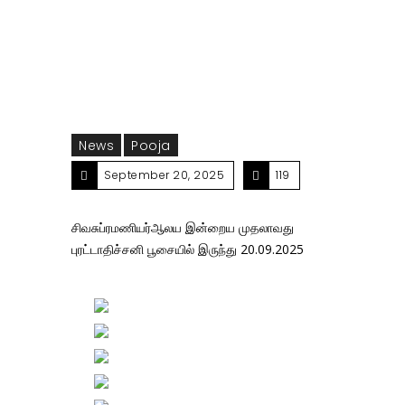
20.09.2025
News
Pooja
September 20, 2025
119
சிவசுப்ரமணியர்ஆலய இன்றைய முதலாவது
புரட்டாதிச்சனி பூசையில் இருந்து 20.09.2025