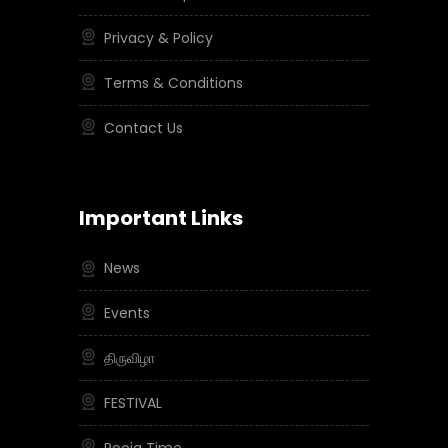
Privacy & Policy
Terms & Conditions
Contact Us
Important Links
News
Events
திருவிழா
FESTIVAL