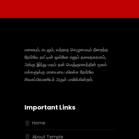
மலையும், கடலும், வற்றாத செழுமையும் நிறைந்த
நோர்வே நாட்டின் ஒஸ்லோ எனும் தலைநகரமாம்,
அங்கு இந்து மதம் தன் மெஞ்ஞானத்தின் மூலம்
மக்களுக்கு மாயையை விலக்க நோர்வே
சிவசுப்பிரமணியர் அருள் பாலிக்கின்றார்.
Important Links
Home
About Temple