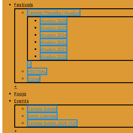
Festivals
Temple Thiruvilla / திருவிழா
திருவிழா 2026
திருவிழா 2025
திருவிழா 2024
திருவிழா 2022
திருவிழா 2021
திருவிழா 2020
+
FESTIVAL
Pooja
+
Pooja
Events
Temple Events
Event Calendar
Temple Events 2026 PDF
+