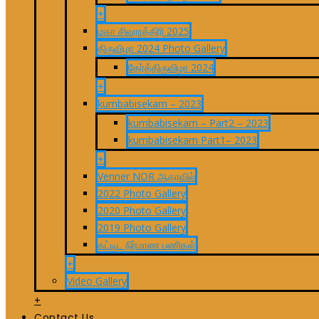
+
மகா சிவராத்திரி 2025
திருவிழா 2024 Photo Gallery
தேர்த்திருவிழா 2024
+
kumbabisekam – 2023
kumbabisekam – Part2 – 2023
kumbabisekam Part1– 2023
+
Venner NOR ஆதரவில்
2022 Photo Gallery
2020 Photo Gallery
2019 Photo Gallery
கட்டிட நிர்மாண பணிகள்
+
Video Gallery
+
Contact Us