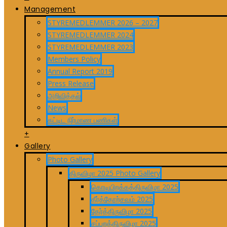
Management
STYREMEDLEMMER 2026 – 2027
STYREMEDLEMMER 2024
STYREMEDLEMMER 2023
Members Policy
Annual Report 2019
Press Release
அறிவித்தல்
News
கட்டிட நிர்மாண பணிகள்
+
Gallery
Photo Gallery
திருவிழா 2025 Photo Gallery
கொடியிறக்கத்திருவிழா 2025
தீர்த்தோற்சவம் 2025
தேர்த்திருவிழா 2025
சப்பறத்திருவிழா 2025