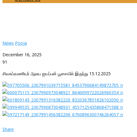
சிவசுப்ரமணியர் ஆலய ஐயப்பன் பூசையில் இருந்து 1
Home
News
சிவசுப்ரமணியர் ஆலய ஐயப்பன் பூசையில் இருந்து 15.12.2025
News
Pooja
December 16, 2025
91
சிவசுப்ரமணியர் ஆலய ஐயப்பன் பூசையில் இருந்து 15.12.2025
Share