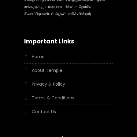
மக்களுக்கு மாயையை விலக்க நோர்வே
சிவசுப்பிரமணியர் அருள் பாலிக்கின்றார்.
Important Links
Home
About Temple
Privacy & Policy
Terms & Conditions
Contact Us